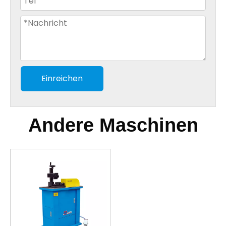
Einreichen
Andere Maschinen