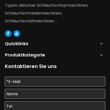
Typen, darunter Schlauchcrimpmaschinen,
Schlauchschneidemaschinen,
Schlauchschälmaschinen ...
Quicklinks
Produktkategorie
Kontaktieren Sie uns