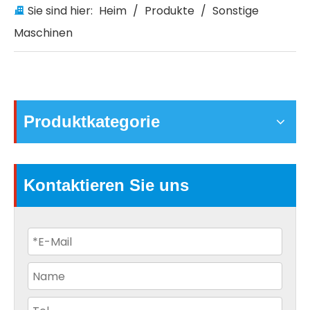
Sie sind hier:
Heim
/
Produkte
/
Sonstige
Maschinen
Produktkategorie
Kontaktieren Sie uns