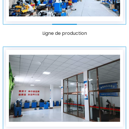
Ligne de production