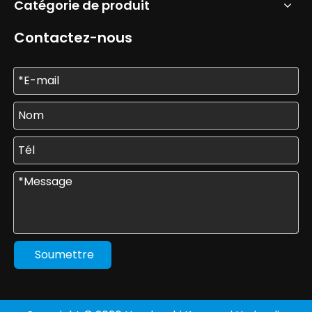
Catégorie de produit
Contactez-nous
Soumettre