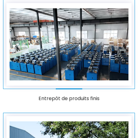
Entrepôt de produits finis