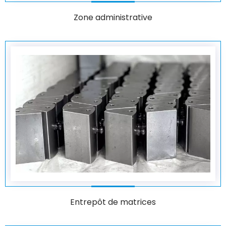
Zone administrative
Entrepôt de matrices