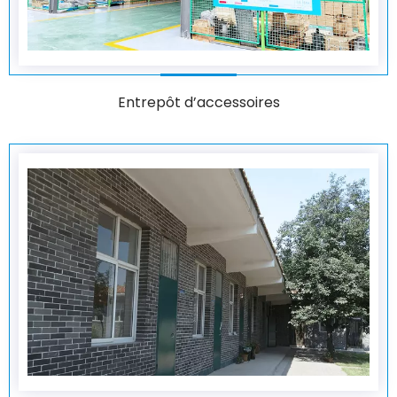
Entrepôt d’accessoires