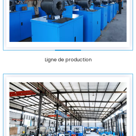
Ligne de production