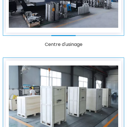
Centre d'usinage