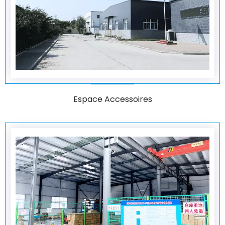
Espace Accessoires