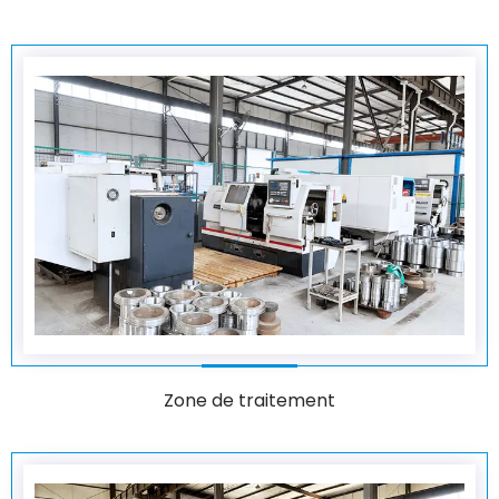
Zone de traitement