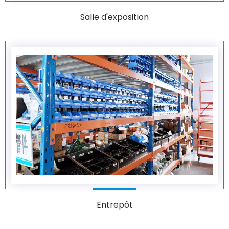
Salle d'exposition
Entrepôt