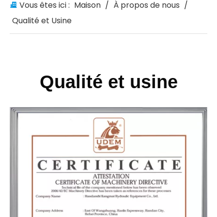
Vous êtes ici :
Maison
/
À propos de nous
/
Qualité et Usine
Qualité et usine