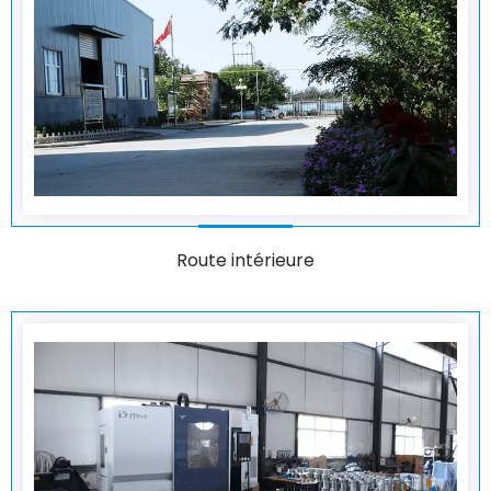
Route intérieure