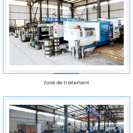
Zone de traitement