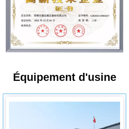
Équipement d'usine