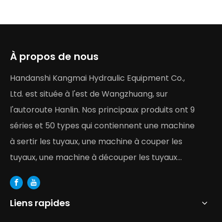
À propos de nous
Handanshi Kangmai Hydraulic Equipment Co.,
Ltd. est située à l'est de Wangzhuang, sur
l'autoroute Hanlin. Nos principaux produits ont 9
séries et 50 types qui contiennent une machine
à sertir les tuyaux, une machine à couper les
tuyaux, une machine à découper les tuyaux...
Liens rapides