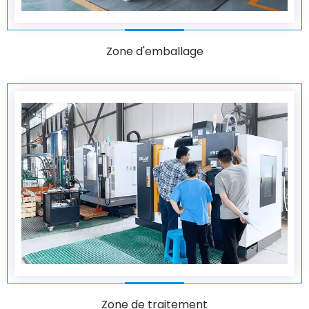
Zone d'emballage
Zone de traitement