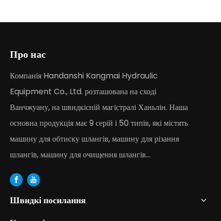
Про нас
Компанія Handanshi Kangmai Hydraulic
Equipment Co., Ltd. розташована на сході
Ванчжуану, на швидкісній магістралі Ханьлін. Наша
основна продукція має 9 серій і 50 типів, які містять
машину для обтиску шлангів, машину для різання
шлангів, машину для очищення шлангів...
Швидкі посилання