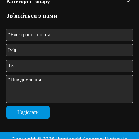
Категорія товару
Зв'яжіться з нами
Надіслати