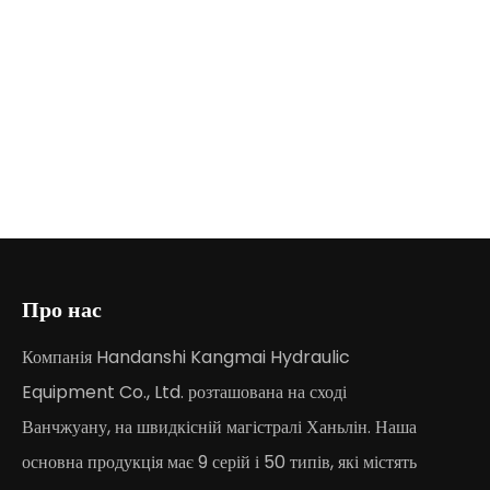
Про нас
Компанія Handanshi Kangmai Hydraulic
Equipment Co., Ltd. розташована на сході
Ванчжуану, на швидкісній магістралі Ханьлін. Наша
основна продукція має 9 серій і 50 типів, які містять