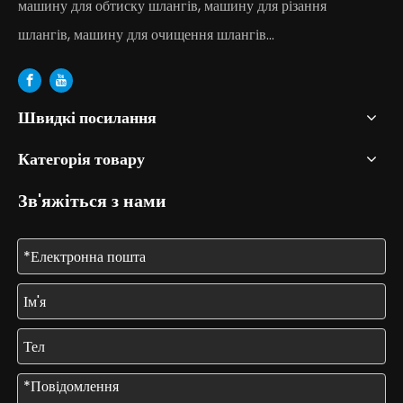
машину для обтиску шлангів, машину для різання
шлангів, машину для очищення шлангів...
Швидкі посилання
Категорія товару
Зв'яжіться з нами