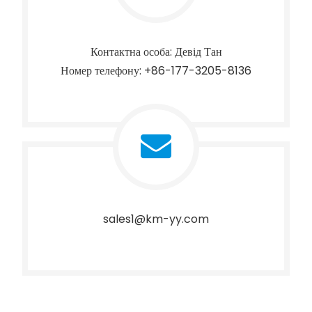
Контактна особа: Девід Тан
Номер телефону: +86-177-3205-8136
sales1@km-yy.com