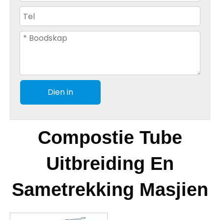
Dien in
Compostie Tube
Uitbreiding En
Sametrekking Masjien