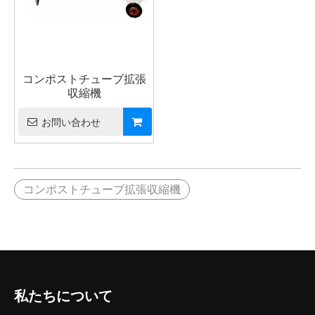
コンポストチューブ拡張
収縮機
お問い合わせ
コンポストチューブ拡張収縮機
私たちについて