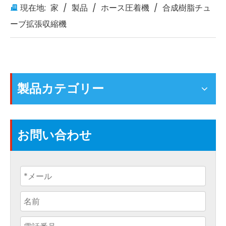
現在地:
家
/
製品
/
ホース圧着機
/
合成樹脂チュ
ーブ拡張収縮機
製品カテゴリー
お問い合わせ