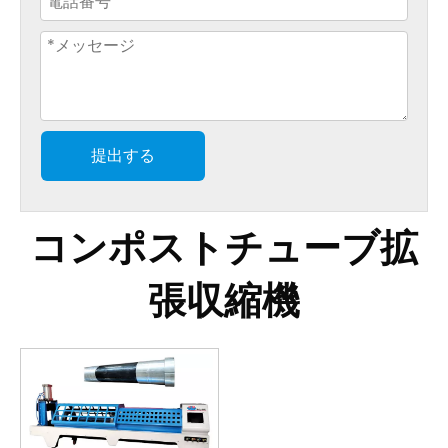
提出する
コンポストチューブ拡
張収縮機