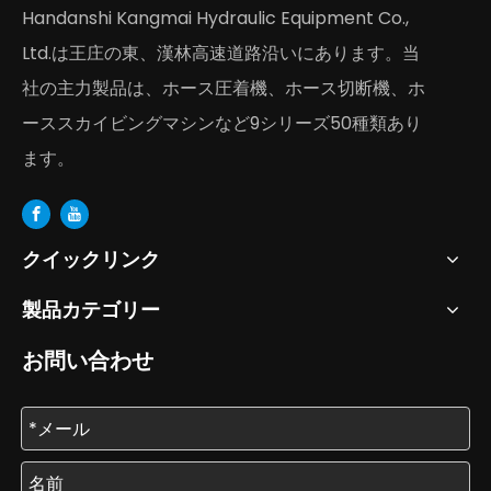
Handanshi Kangmai Hydraulic Equipment Co.,
Ltd.は王庄の東、漢林高速道路沿いにあります。当
社の主力製品は、ホース圧着機、ホース切断機、ホ
ーススカイビングマシンなど9シリーズ50種類あり
ます。
クイックリンク
製品カテゴリー
お問い合わせ