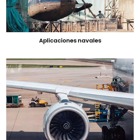
Aplicaciones navales