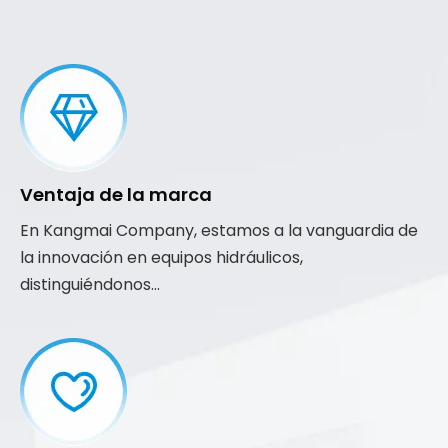
Ventaja de la marca
En Kangmai Company, estamos a la vanguardia de
la innovación en equipos hidráulicos,
distinguiéndonos...