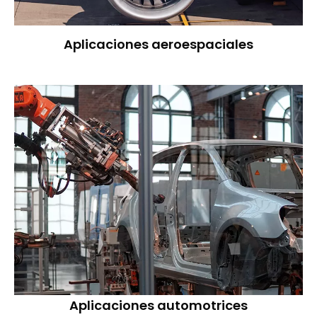
Aplicaciones aeroespaciales
Aplicaciones automotrices