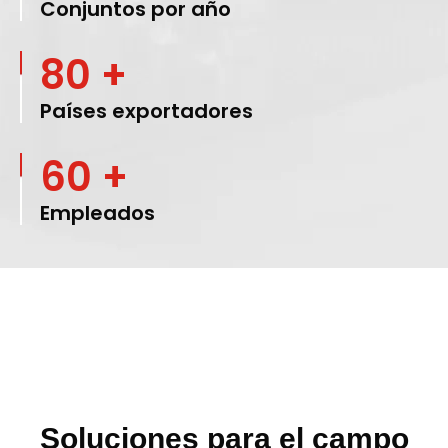
Conjuntos por año
80 +
Países exportadores
60 +
Empleados
Soluciones para el campo