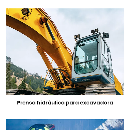
Prensa hidráulica para excavadora