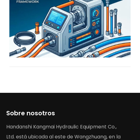
Sobre nosotros
Handanshi Kangmai Hydraulic Equipment Co.,
Ltd. está ubicada al este de Wangzhuang, en la