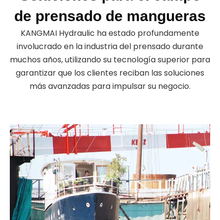
de prensado de mangueras
KANGMAI Hydraulic ha estado profundamente
involucrado en la industria del prensado durante
muchos años, utilizando su tecnología superior para
garantizar que los clientes reciban las soluciones
más avanzadas para impulsar su negocio.