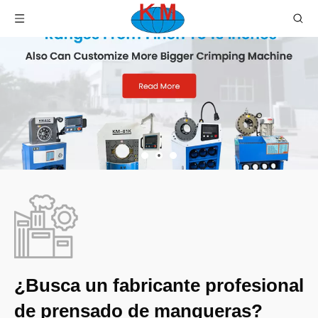
¿Busca un fabricante profesional
de prensado de mangueras?