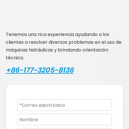
Tenemos una rica experiencia ayudando a los
clientes a resolver diversos problemas en el uso de
máquinas hidráulicas y brindando orientación
técnica.
+86-177-3205-8136