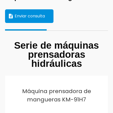
Enviar consulta
Serie de máquinas
prensadoras
hidráulicas
Máquina prensadora de
mangueras KM-91H7