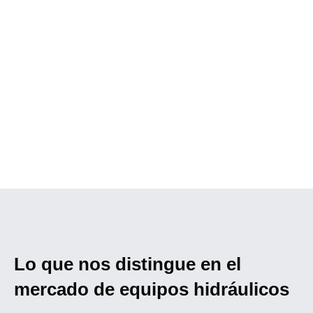
Lo que nos distingue en el
mercado de equipos hidráulicos