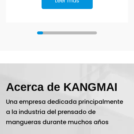
Leer más
Acerca de KANGMAI
Una empresa dedicada principalmente
a la industria del prensado de
mangueras durante muchos años