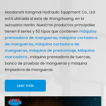
Handanshi Kangmai Hydraulic Equipment Co., Ltd.
está ubicada al este de Wangzhuang, en la
autopista Hanlin. Nuestros productos principales
tienen 9 series y 50 tipos que contienen
máquina
prensadora de mangueras
,
máquina cortadora
de mangueras
,
máquina cortadora de
mangueras
,
máquina de premontaje
,
Máquina
marcadora
, máquina prensadora de tuercas,
banco de pruebas de mangueras y máquina
limpiadora de mangueras.
Leer más