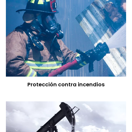
Protección contra incendios