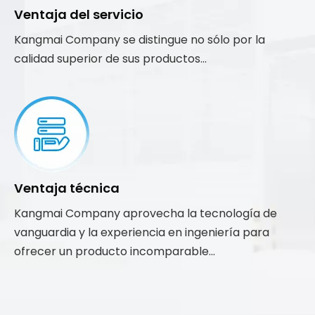
Ventaja del servicio
Kangmai Company se distingue no sólo por la
calidad superior de sus productos...
Ventaja técnica
Kangmai Company aprovecha la tecnología de
vanguardia y la experiencia en ingeniería para
ofrecer un producto incomparable...