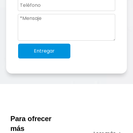
Entregar
Para ofrecer
más