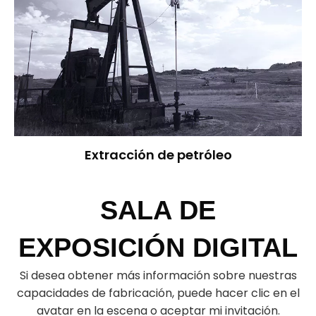
Extracción de petróleo
SALA DE
EXPOSICIÓN DIGITAL
Si desea obtener más información sobre nuestras
capacidades de fabricación, puede hacer clic en el
avatar en la escena o aceptar mi invitación.