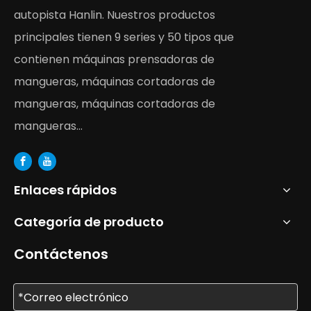
autopista Hanlin. Nuestros productos
principales tienen 9 series y 50 tipos que
contienen máquinas prensadoras de
mangueras, máquinas cortadoras de
mangueras, máquinas cortadoras de
mangueras...
Enlaces rápidos
Categoría de producto
Contáctenos