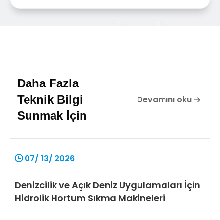
Daha Fazla
Teknik Bilgi
Devamını oku
Sunmak İçin
07/ 13/ 2026
Denizcilik ve Açık Deniz Uygulamaları İçin
Hidrolik Hortum Sıkma Makineleri