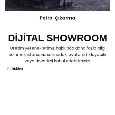
Petrol Çıkarma
DİJİTAL SHOWROOM
Üretim yeteneklerimiz hakkında daha fazla bilgi
edinmek isterseniz sahnedeki avatara tıklayabilir
veya davetimi kabul edebilirsiniz!