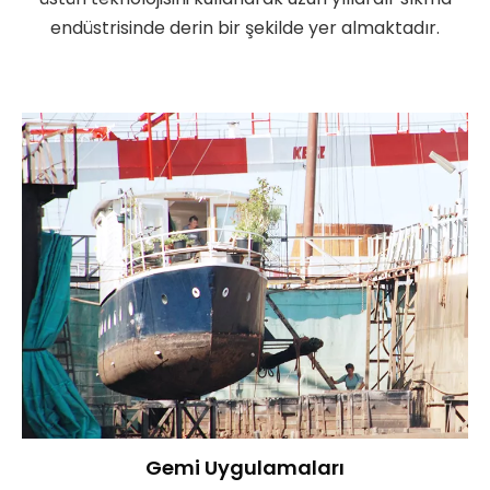
endüstrisinde derin bir şekilde yer almaktadır.
Gemi Uygulamaları