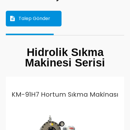
Talep Gönder
Hidrolik Sıkma
Makinesi Serisi
KM-91H7 Hortum Sıkma Makinası