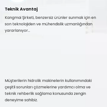
Teknik Avantaj
Kangmai Şirketi, benzersiz ürünler sunmak için en
son teknolojiden ve mühendislik uzmanlığından
yararlanıyor...
Müşterilerin hidrolik makinelerin kullanımındaki
çeşitli sorunları çözmelerine yardımcı olma ve
teknik rehberlik sağlama konusunda zengin
deneyime sahibiz.