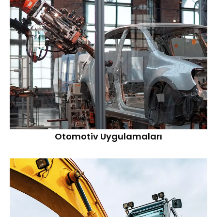
Otomotiv Uygulamaları