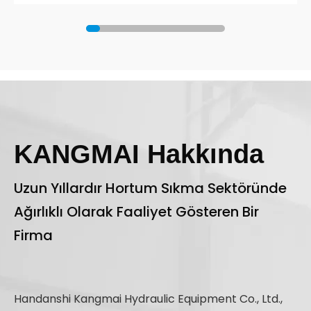
KANGMAI Hakkında
Uzun Yıllardır Hortum Sıkma Sektöründe
Ağırlıklı Olarak Faaliyet Gösteren Bir
Firma
Handanshi Kangmai Hydraulic Equipment Co., Ltd.,