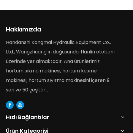
Hakkımızda
Handanshi Kangmai Hydraulic Equipment Co.,
Ltd., Wangzhuang'ın doğusunda, Hanlin otobanı
üzerinde yer almaktadır. Ana ürünlerimiz
hortum sıkma makinesi, hortum kesme
makinesi, hortum sıyırma makinesini içeren 9
seri ve 50 çeşittir...
Hızlı Bağlantılar
Ürün Kategorisi