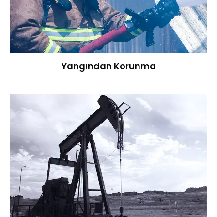
Yangından Korunma