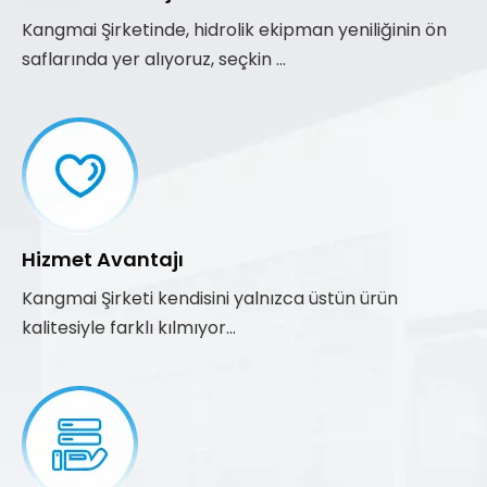
Kangmai Şirketinde, hidrolik ekipman yeniliğinin ön
saflarında yer alıyoruz, seçkin ...
Hizmet Avantajı
Kangmai Şirketi kendisini yalnızca üstün ürün
kalitesiyle farklı kılmıyor...