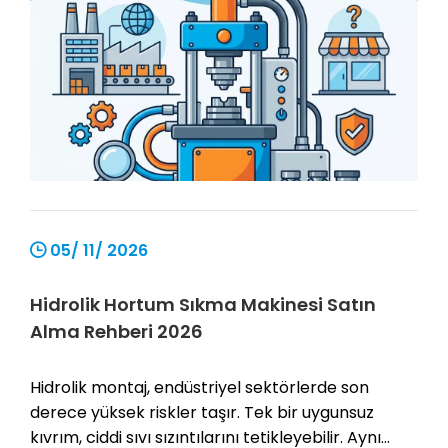
05/ 11/ 2026
Hidrolik Hortum Sıkma Makinesi Satın
Alma Rehberi 2026
Hidrolik montaj, endüstriyel sektörlerde son
derece yüksek riskler taşır. Tek bir uygunsuz
kıvrım, ciddi sıvı sızıntılarını tetikleyebilir. Aynı