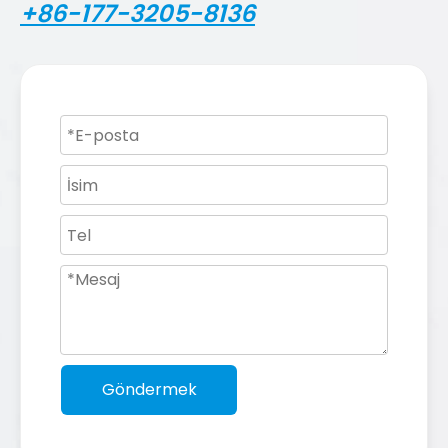
+86-177-3205-8136
Göndermek