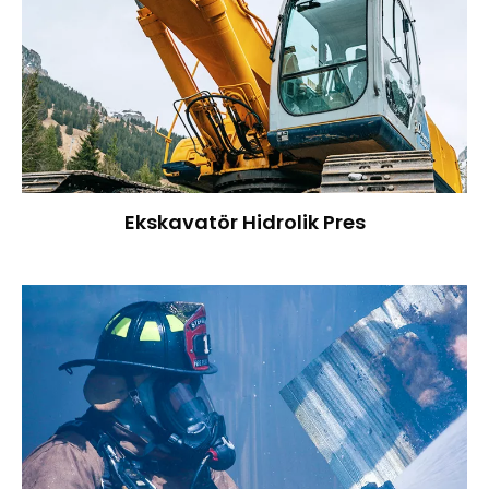
Ekskavatör Hidrolik Pres