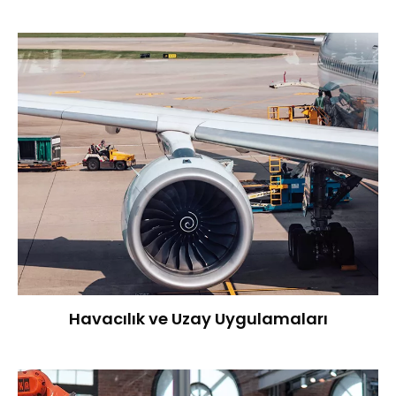
Havacılık ve Uzay Uygulamaları