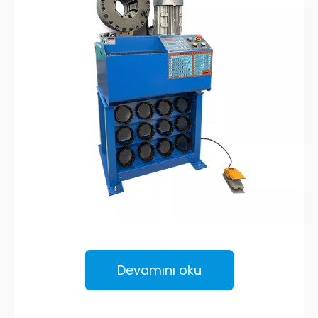
Devamını oku