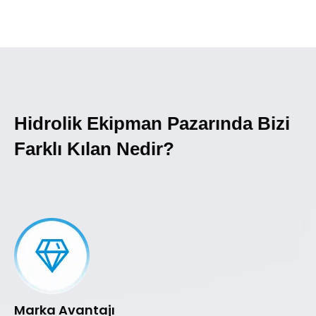
Hidrolik Ekipman Pazarında Bizi
Farklı Kılan Nedir?
Marka Avantajı