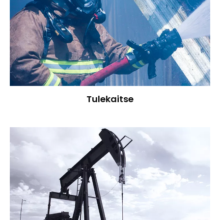
Tulekaitse