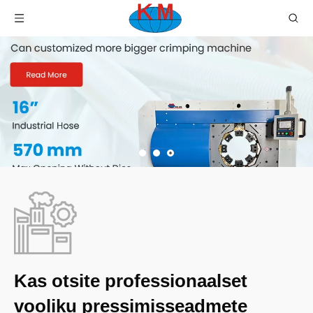
Kas otsite professionaalset
vooliku pressimisseadmete